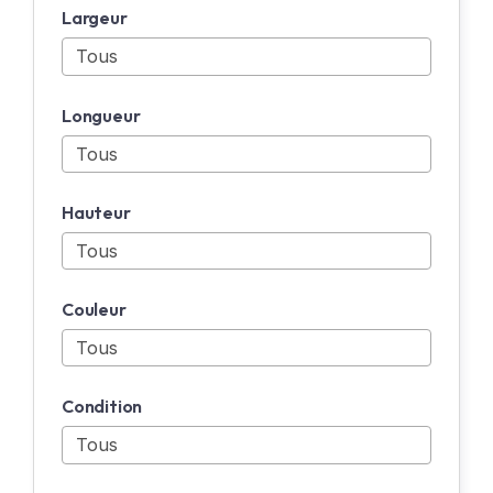
Largeur
Longueur
Hauteur
Couleur
Condition