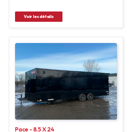
Voir les détails
Pace - 8.5 X 24