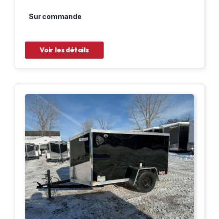
Sur commande
Voir les détails