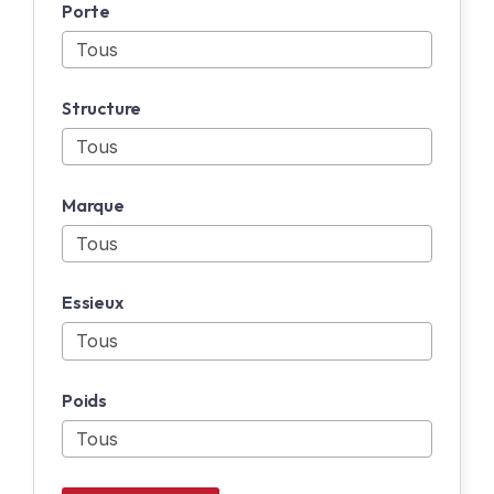
Porte
Structure
Marque
Essieux
Poids