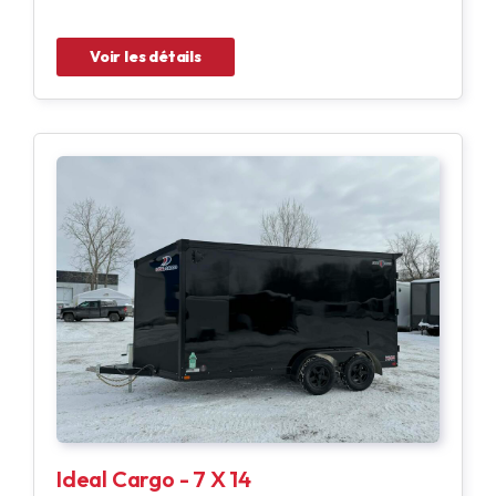
Voir les détails
Ideal Cargo - 7 X 14