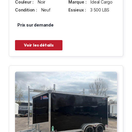
Couleur :
Noir
Marque :
Ideal Cargo
Condition :
Neuf
Essieux :
3 500 LBS
Prix sur demande
Voir les détails