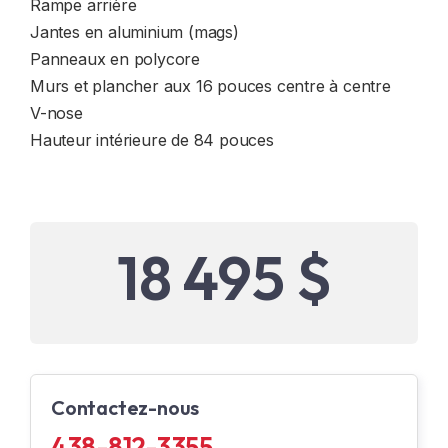
Rampe arrière
Jantes en aluminium (mags)
Panneaux en polycore
Murs et plancher aux 16 pouces centre à centre
V-nose
Hauteur intérieure de 84 pouces
18 495 $
Contactez-nous
438-812-3355