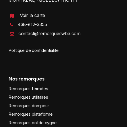
Voir la carte
438-812-3355
contact@remorqueswba.com
Politique de confidentialité
Nos remorques
Remorques fermées
Remorques utilitaires
Remorques dompeur
Remorques plateforme
Remorques col de cygne