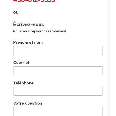
ou
Écrivez-nous
Nous vous répndrons rapidement
Prénom et nom
Courriel
Téléphone
Votre question