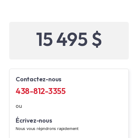
15 495 $
Contactez-nous
438-812-3355
ou
Écrivez-nous
Nous vous répndrons rapidement