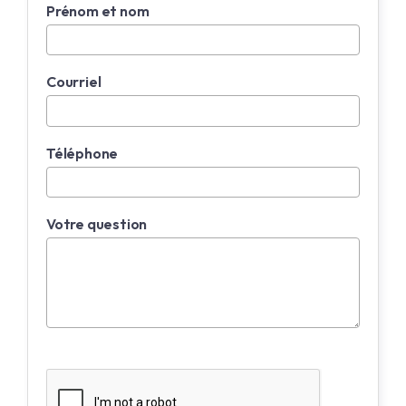
Prénom et nom
Courriel
Téléphone
Votre question