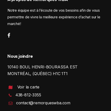
Notre équipe est à l’écoute de vos besoins afin de vous
permettre de vivre la meilleure expérience d’achat sur le
marché!
Nous joindre
10140 BOUL HENRI-BOURASSA EST
MONTRÉAL, (QUÉBEC) H1C 1T1
Voir la carte
438-812-3355
contact@remorqueswba.com