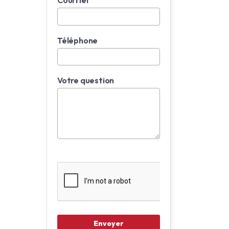
Courriel
Téléphone
Votre question