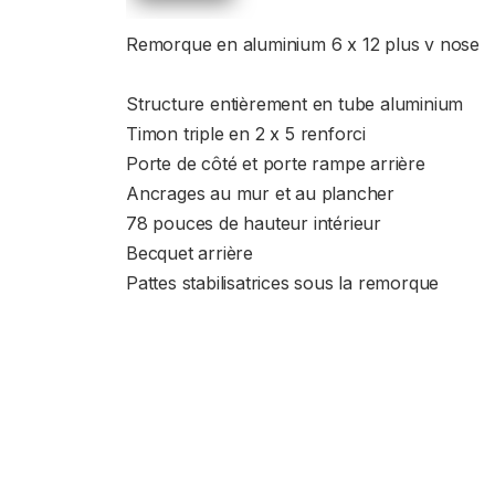
Remorque en aluminium 6 x 12 plus v nose
Structure entièrement en tube aluminium
Timon triple en 2 x 5 renforci
Porte de côté et porte rampe arrière
Ancrages au mur et au plancher
78 pouces de hauteur intérieur
Becquet arrière
Pattes stabilisatrices sous la remorque