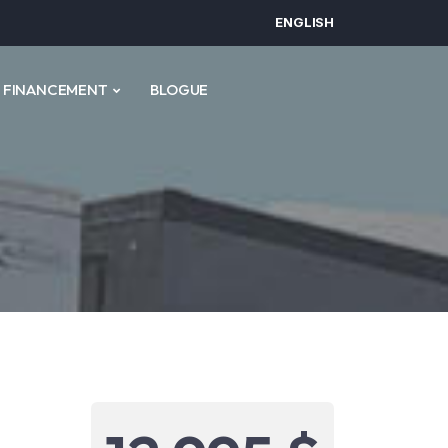
ENGLISH
FINANCEMENT
BLOGUE