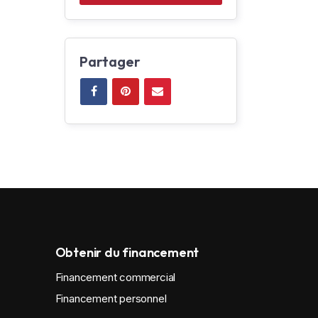
Partager
Obtenir du financement
Financement commercial
Financement personnel