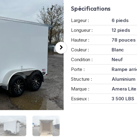
Spécifications
Largeur :
6 pieds
Longueur :
12 pieds
Hauteur :
78 pouces
Couleur :
Blanc
Condition :
Neuf
Porte :
Rampe arri
Structure :
Aluminium
Marque :
Amera Lite
Essieux :
3 500 LBS