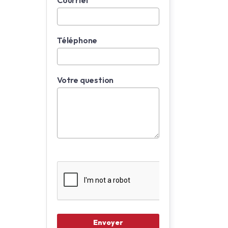
Courriel
Téléphone
Votre question