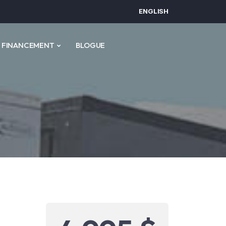
ENGLISH
FINANCEMENT
BLOGUE