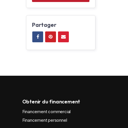
Partager
Obtenir du financement
Financement commercial
Financement personnel