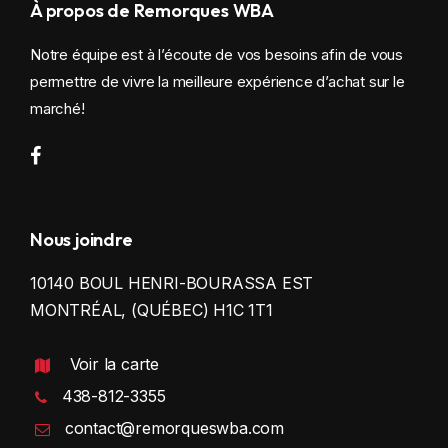
À propos de Remorques WBA
Notre équipe est à l’écoute de vos besoins afin de vous
permettre de vivre la meilleure expérience d’achat sur le
marché!
Nous joindre
10140 BOUL HENRI-BOURASSA EST
MONTRÉAL, (QUÉBEC) H1C 1T1
Voir la carte
438-812-3355
contact@remorqueswba.com