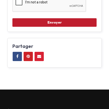
Partager