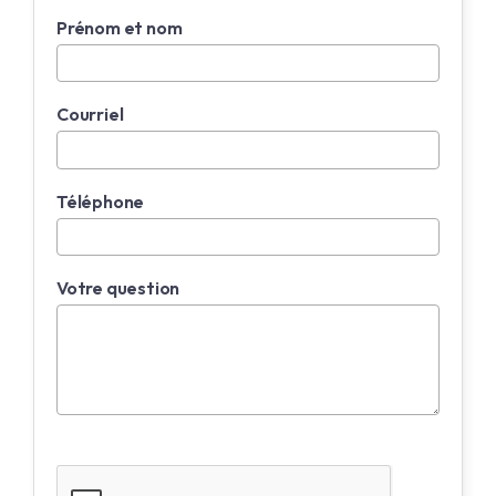
Prénom et nom
Courriel
Téléphone
Votre question