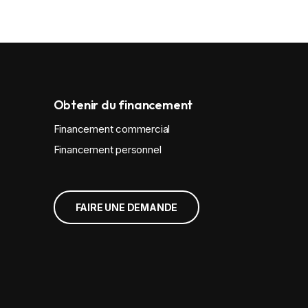
Obtenir du financement
Financement commercial
Financement personnel
FAIRE UNE DEMANDE