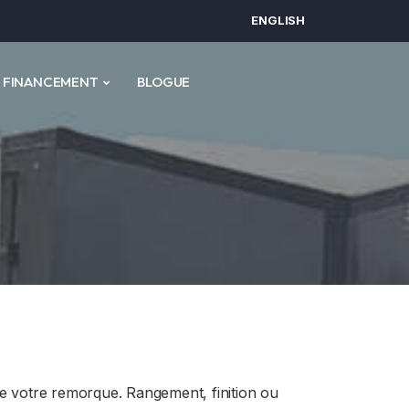
ENGLISH
FINANCEMENT
BLOGUE
e votre remorque. Rangement, finition ou