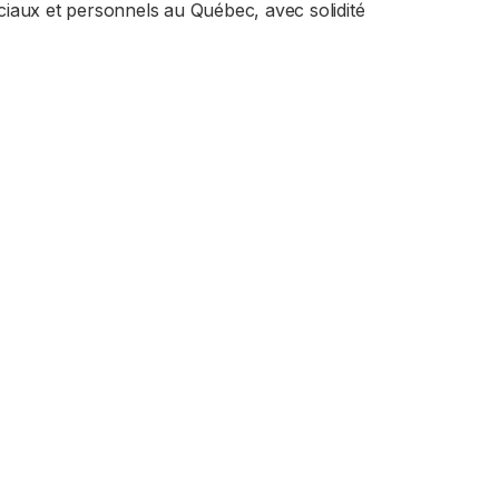
aux et personnels au Québec, avec solidité