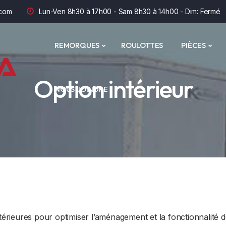
com
Lun-Ven 8h30 à 17h00 - Sam 8h30 à 14h00 - Dim: Fermé
REMORQUES
ROULOTTES
PIÈCES
Option intérieur
NOUS JOINDRE
ieures pour optimiser l’aménagement et la fonctionnalité d