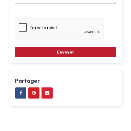
Partager