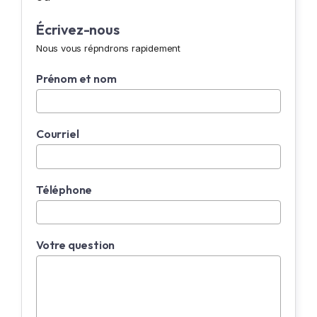
Écrivez-nous
Nous vous répndrons rapidement
Prénom et nom
Courriel
Téléphone
Votre question