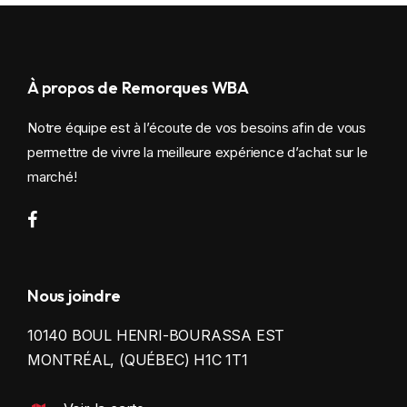
À propos de Remorques WBA
Notre équipe est à l’écoute de vos besoins afin de vous
permettre de vivre la meilleure expérience d’achat sur le
marché!
Nous joindre
10140 BOUL HENRI-BOURASSA EST
MONTRÉAL, (QUÉBEC) H1C 1T1