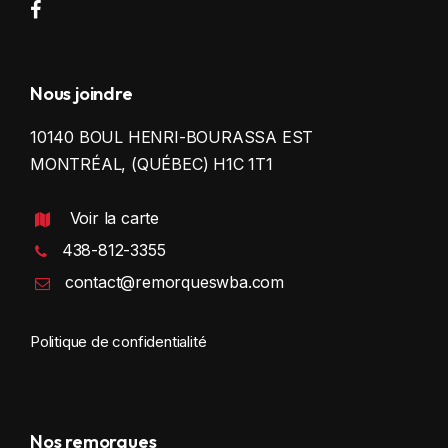
Nous joindre
10140 BOUL HENRI-BOURASSA EST
MONTRÉAL, (QUÉBEC) H1C 1T1
Voir la carte
438-812-3355
contact@remorqueswba.com
Politique de confidentialité
Nos remorques