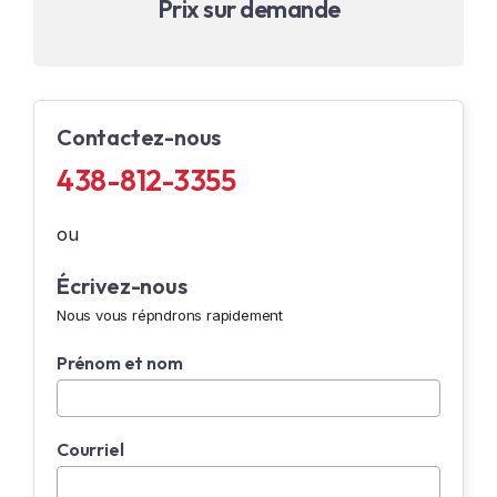
Prix sur demande
Contactez-nous
438-812-3355
ou
Écrivez-nous
Nous vous répndrons rapidement
Prénom et nom
Courriel