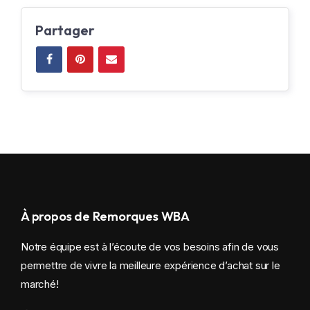
Partager
À propos de Remorques WBA
Notre équipe est à l’écoute de vos besoins afin de vous
permettre de vivre la meilleure expérience d’achat sur le
marché!