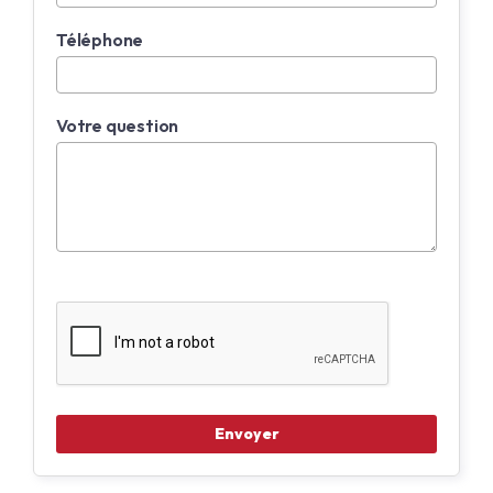
Téléphone
Votre question