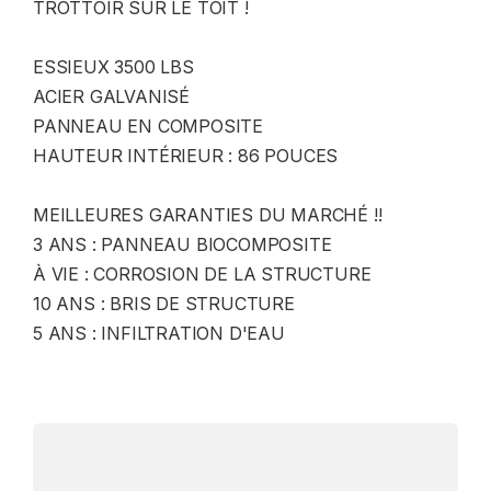
TROTTOIR SUR LE TOIT !
ESSIEUX 3500 LBS
ACIER GALVANISÉ
PANNEAU EN COMPOSITE
HAUTEUR INTÉRIEUR : 86 POUCES
MEILLEURES GARANTIES DU MARCHÉ !!
3 ANS : PANNEAU BIOCOMPOSITE
À VIE : CORROSION DE LA STRUCTURE
10 ANS : BRIS DE STRUCTURE
5 ANS : INFILTRATION D'EAU