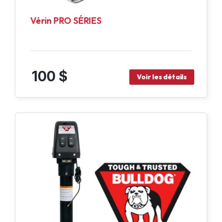
Vérin PRO SÉRIES
100 $
Voir les détails