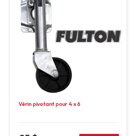
Vérin pivotant pour 4 x 6