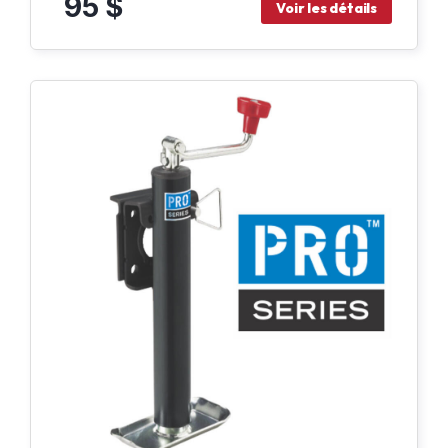
95 $
Voir les détails