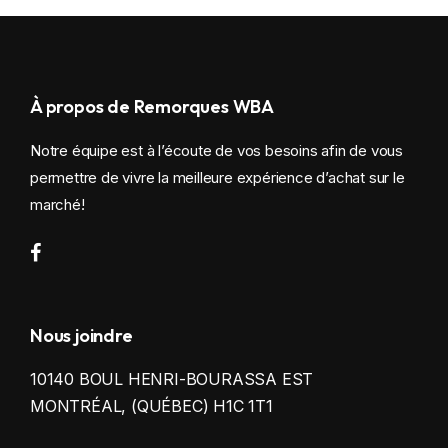
À propos de Remorques WBA
Notre équipe est à l’écoute de vos besoins afin de vous
permettre de vivre la meilleure expérience d’achat sur le
marché!
Nous joindre
10140 BOUL HENRI-BOURASSA EST
MONTRÉAL, (QUÉBEC) H1C 1T1