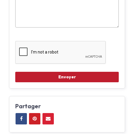
Partager