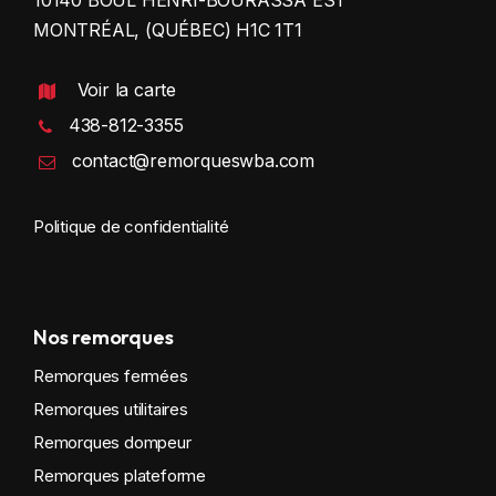
MONTRÉAL, (QUÉBEC) H1C 1T1
Voir la carte
438-812-3355
contact@remorqueswba.com
Politique de confidentialité
Nos remorques
Remorques fermées
Remorques utilitaires
Remorques dompeur
Remorques plateforme