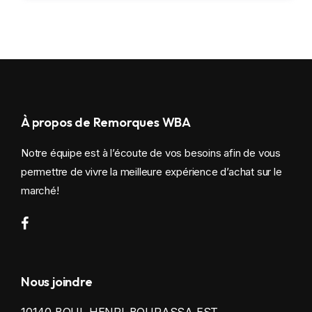
À propos de Remorques WBA
Notre équipe est à l’écoute de vos besoins afin de vous
permettre de vivre la meilleure expérience d’achat sur le
marché!
Nous joindre
10140 BOUL HENRI-BOURASSA EST