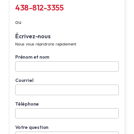
438-812-3355
ou
Écrivez-nous
Nous vous répndrons rapidement
Prénom et nom
Courriel
Téléphone
Votre question