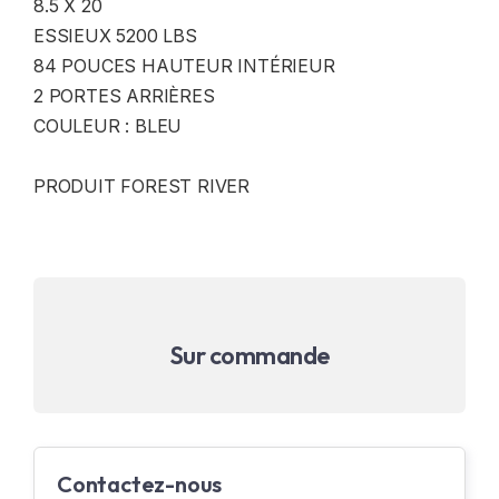
8.5 X 20
ESSIEUX 5200 LBS
84 POUCES HAUTEUR INTÉRIEUR
2 PORTES ARRIÈRES
COULEUR : BLEU
PRODUIT FOREST RIVER
Sur commande
Contactez-nous