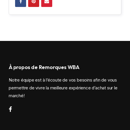
À propos de Remorques WBA
Notre équipe est à l’écoute de vos besoins afin de vous
permettre de vivre la meilleure expérience d’achat sur le
marché!