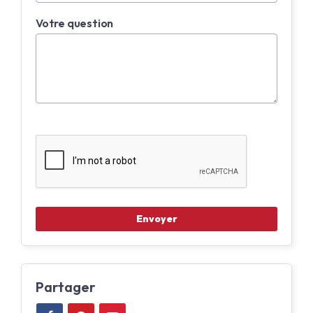
Votre question
Partager