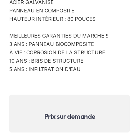
ACIER GALVANISÉ
PANNEAU EN COMPOSITE
HAUTEUR INTÉRIEUR : 80 POUCES
MEILLEURES GARANTIES DU MARCHÉ !!
3 ANS : PANNEAU BIOCOMPOSITE
À VIE : CORROSION DE LA STRUCTURE
10 ANS : BRIS DE STRUCTURE
5 ANS : INFILTRATION D'EAU
Prix sur demande