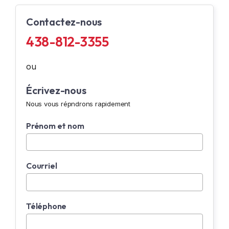
Contactez-nous
438-812-3355
ou
Écrivez-nous
Nous vous répndrons rapidement
Prénom et nom
Courriel
Téléphone