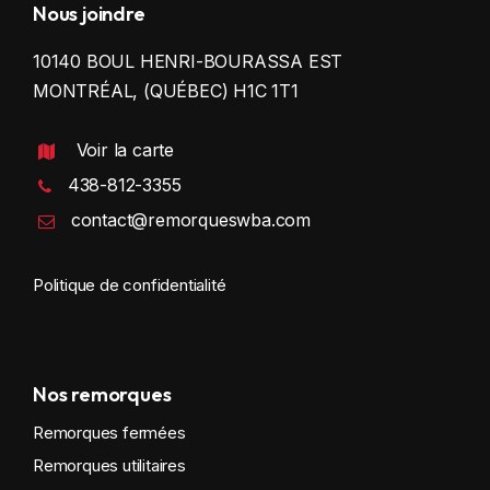
Nous joindre
10140 BOUL HENRI-BOURASSA EST
MONTRÉAL, (QUÉBEC) H1C 1T1
Voir la carte
438-812-3355
contact@remorqueswba.com
Politique de confidentialité
Nos remorques
Remorques fermées
Remorques utilitaires