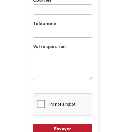
Courriel
Téléphone
Votre question