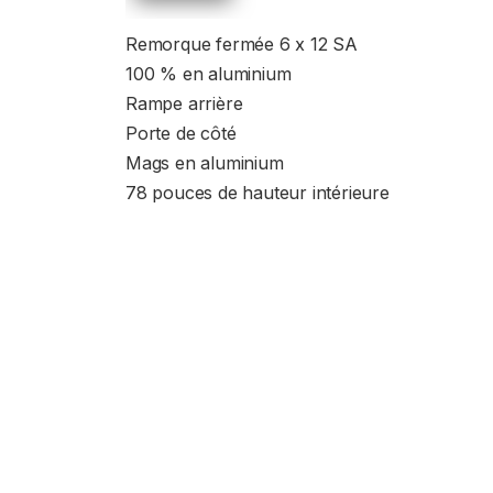
Remorque fermée 6 x 12 SA
100 % en aluminium
Rampe arrière
Porte de côté
Mags en aluminium
78 pouces de hauteur intérieure