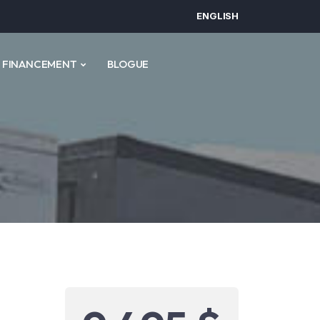
ENGLISH
FINANCEMENT
BLOGUE