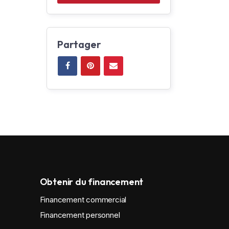
Partager
Obtenir du financement
Financement commercial
Financement personnel