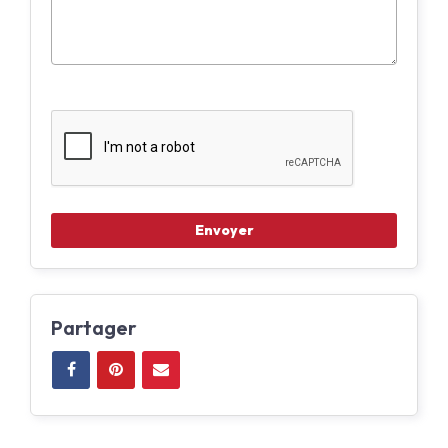
Partager