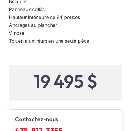
Becquet
Panneaux collés
Hauteur intérieure de 84 pouces
Ancrages au plancher
V-nose
Toit en aluminium en une seule pièce
19 495 $
Contactez-nous
438-812-3355