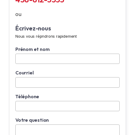
ou
Écrivez-nous
Nous vous répndrons rapidement
Prénom et nom
Courriel
Téléphone
Votre question