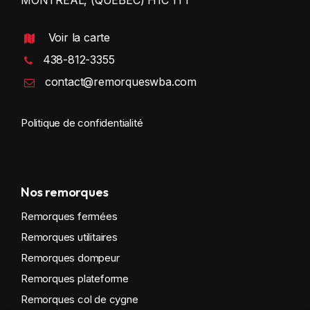
Voir la carte
438-812-3355
contact@remorqueswba.com
Politique de confidentialité
Nos remorques
Remorques fermées
Remorques utilitaires
Remorques dompeur
Remorques plateforme
Remorques col de cygne