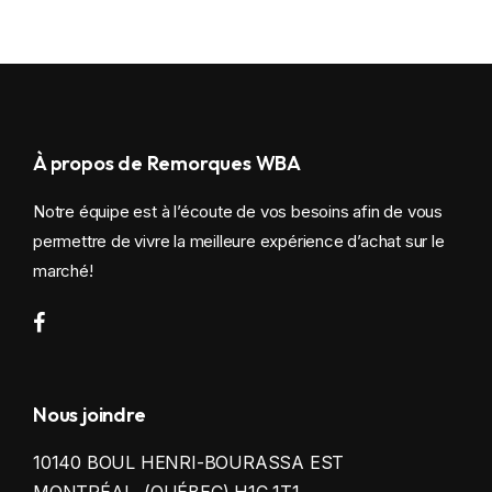
À propos de Remorques WBA
Notre équipe est à l’écoute de vos besoins afin de vous
permettre de vivre la meilleure expérience d’achat sur le
marché!
Nous joindre
10140 BOUL HENRI-BOURASSA EST
MONTRÉAL, (QUÉBEC) H1C 1T1