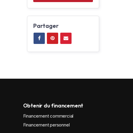
Partager
Obtenir du financement
Financement commercial
Financement personnel