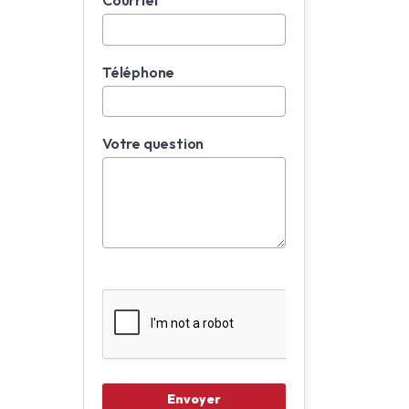
Courriel
Téléphone
Votre question