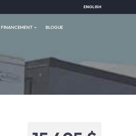
ENGLISH
FINANCEMENT
BLOGUE