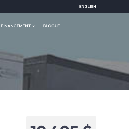
ENGLISH
FINANCEMENT
BLOGUE