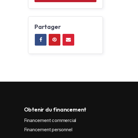
Partager
Obtenir du financement
Financement commercial
Financement personnel