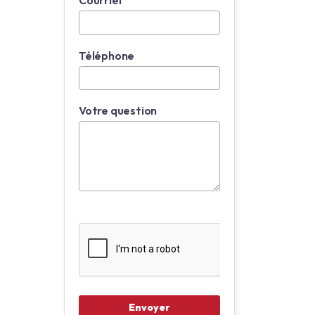
Courriel
Téléphone
Votre question