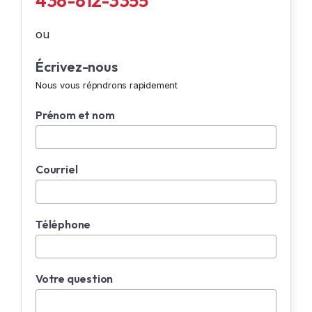
438-812-3355
ou
Écrivez-nous
Nous vous répndrons rapidement
Prénom et nom
Courriel
Téléphone
Votre question