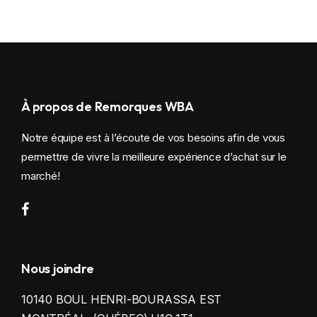
À propos de Remorques WBA
Notre équipe est à l’écoute de vos besoins afin de vous
permettre de vivre la meilleure expérience d’achat sur le
marché!
Nous joindre
10140 BOUL HENRI-BOURASSA EST