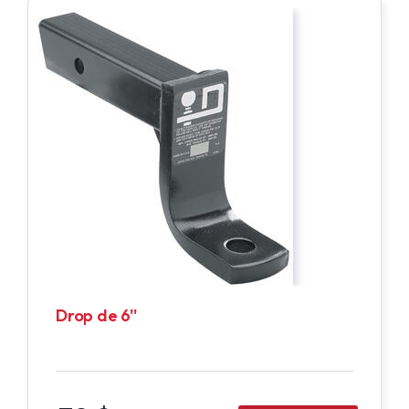
Drop de 6''