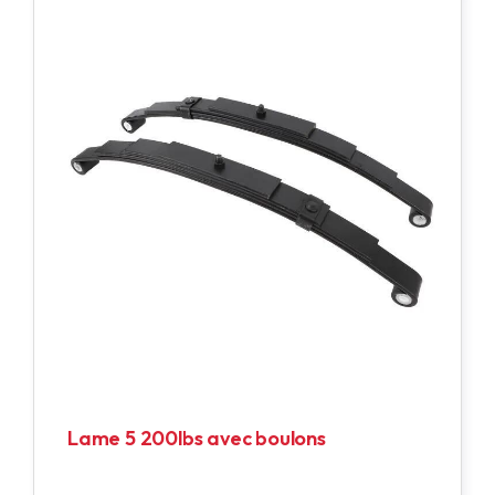
Lame 5 200lbs avec boulons