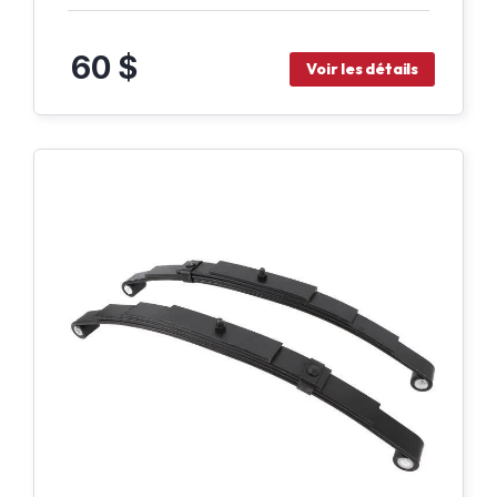
60 $
Voir les détails