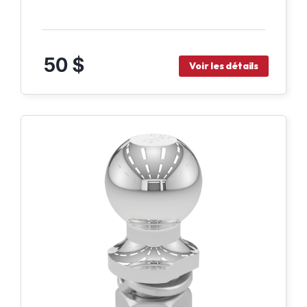
50 $
Voir les détails