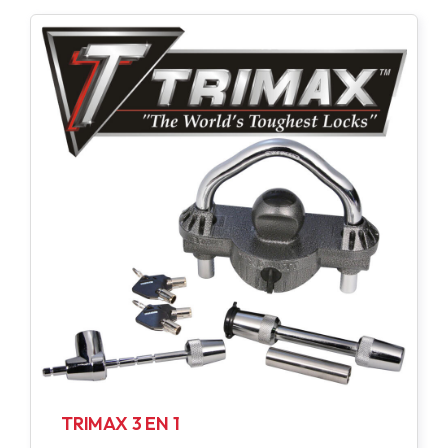
TRIMAX 3 EN 1