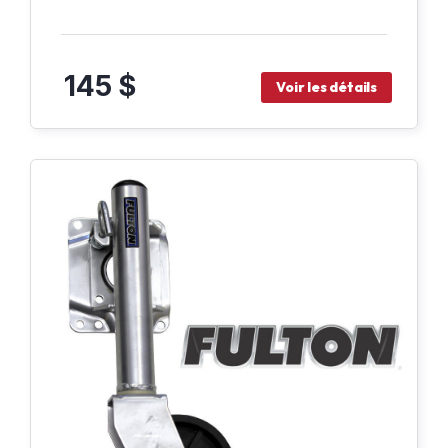
145 $
Voir les détails