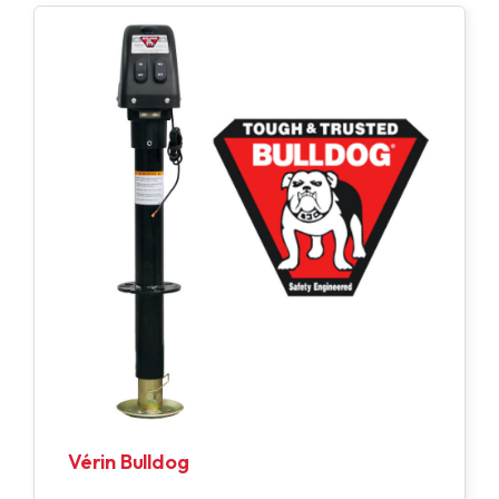
Vérin Bulldog