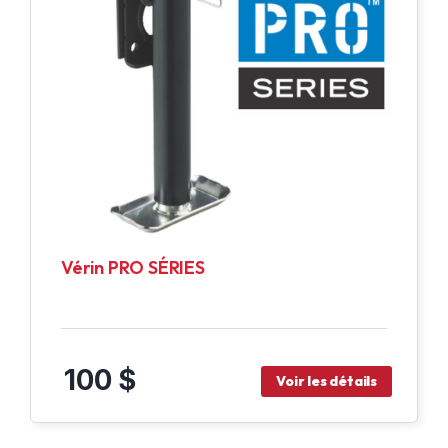
Vérin PRO SÉRIES
100 $
Voir les détails