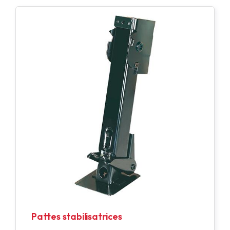
Pattes stabilisatrices