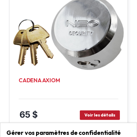
CADENA AXIOM
65 $
Voir les détails
Gérer vos paramètres de confidentialité