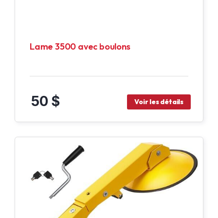
Lame 3500 avec boulons
50 $
Voir les détails