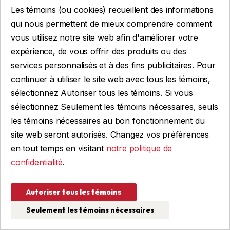
Les témoins (ou cookies) recueillent des informations
qui nous permettent de mieux comprendre comment
vous utilisez notre site web afin d'améliorer votre
expérience, de vous offrir des produits ou des
services personnalisés et à des fins publicitaires. Pour
continuer à utiliser le site web avec tous les témoins,
sélectionnez Autoriser tous les témoins. Si vous
sélectionnez Seulement les témoins nécessaires, seuls
les témoins nécessaires au bon fonctionnement du
Rail thermolaqué
site web seront autorisés. Changez vos préférences
en tout temps en visitant
notre politique de
confidentialité
.
80 $
Voir les détails
Autoriser tous les témoins
Seulement les témoins nécessaires