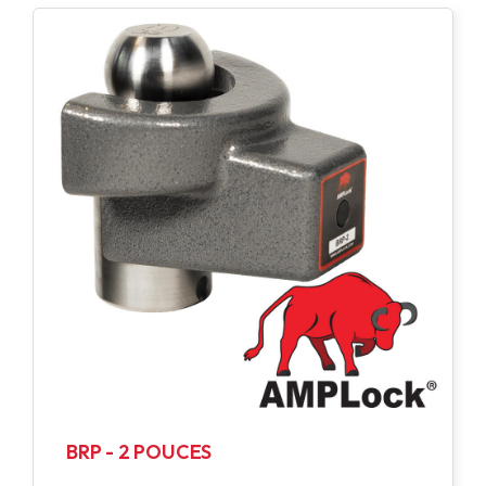
BRP - 2 POUCES