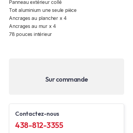
Panneau extérieur collé
Toit aluminium une seule pièce
Ancrages au plancher x 4
Ancrages au mur x 4
78 pouces intérieur
Sur commande
Contactez-nous
438-812-3355