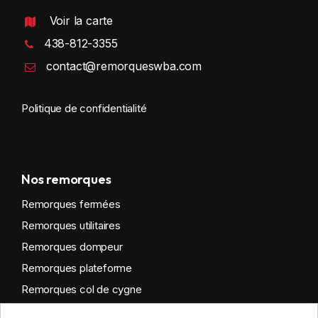
Voir la carte
438-812-3355
contact@remorqueswba.com
Politique de confidentialité
Nos remorques
Remorques fermées
Remorques utilitaires
Remorques dompeur
Remorques plateforme
Remorques col de cygne
Remorques habitables