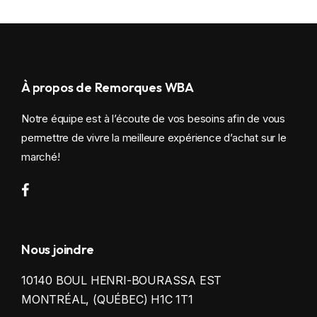
À propos de Remorques WBA
Notre équipe est à l’écoute de vos besoins afin de vous
permettre de vivre la meilleure expérience d’achat sur le
marché!
Nous joindre
10140 BOUL HENRI-BOURASSA EST
MONTRÉAL, (QUÉBEC) H1C 1T1