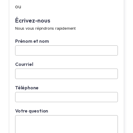
ou
Écrivez-nous
Nous vous répndrons rapidement
Prénom et nom
Courriel
Téléphone
Votre question