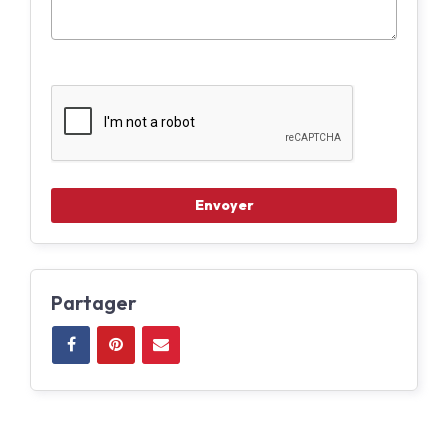
Partager