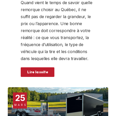
Quand vient le temps de savoir quelle
remorque choisir au Québec, il ne
suffit pas de regarder la grandeur, le
prix ou l’apparence. Une bonne
remorque doit correspondre à votre
réalité : ce que vous transportez, la
fréquence d’utilisation, le type de
véhicule qui la tire et les conditions
dans lesquelles elle devra travailler.
Lire la suite
25
MARS