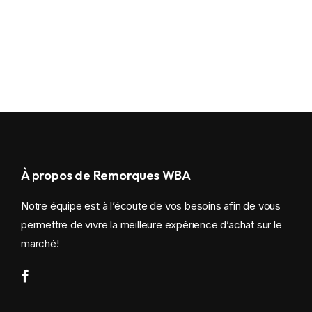
À propos de Remorques WBA
Notre équipe est à l’écoute de vos besoins afin de vous
permettre de vivre la meilleure expérience d’achat sur le
marché!