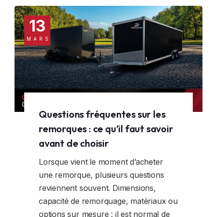
13
MARS
Questions fréquentes sur les
remorques : ce qu’il faut savoir
avant de choisir
Lorsque vient le moment d’acheter
une remorque, plusieurs questions
reviennent souvent. Dimensions,
capacité de remorquage, matériaux ou
options sur mesure : il est normal de