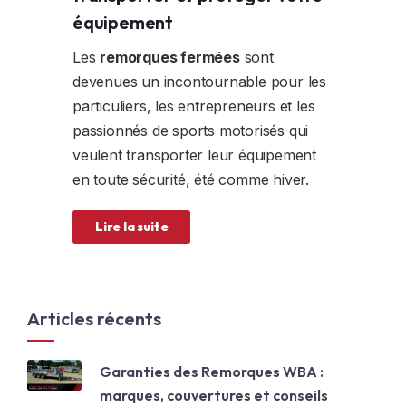
équipement
Les
remorques fermées
sont
devenues un incontournable pour les
particuliers, les entrepreneurs et les
passionnés de sports motorisés qui
veulent transporter leur équipement
en toute sécurité, été comme hiver.
Lire la suite
Articles récents
Garanties des Remorques WBA :
marques, couvertures et conseils