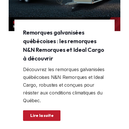
Remorques galvanisées
québécoises : les remorques
N&N Remorques et Ideal Cargo
à découvrir
Découvrez les remorques galvanisées
québécoises N&N Remorques et Ideal
Cargo, robustes et conçues pour
résister aux conditions climatiques du
Québec.
Lire la suite