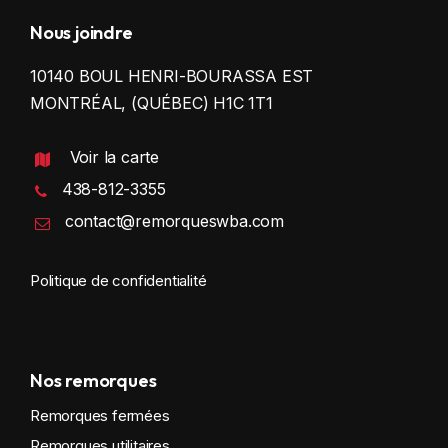
Nous joindre
10140 BOUL HENRI-BOURASSA EST
MONTRÉAL, (QUÉBEC) H1C 1T1
Voir la carte
438-812-3355
contact@remorqueswba.com
Politique de confidentialité
Nos remorques
Remorques fermées
Remorques utilitaires