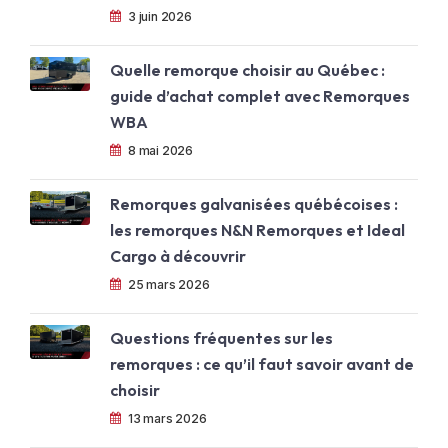
3 juin 2026
Quelle remorque choisir au Québec :
guide d’achat complet avec Remorques
WBA
8 mai 2026
Remorques galvanisées québécoises :
les remorques N&N Remorques et Ideal
Cargo à découvrir
25 mars 2026
Questions fréquentes sur les
remorques : ce qu’il faut savoir avant de
choisir
13 mars 2026