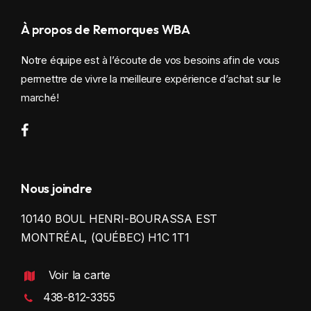
À propos de Remorques WBA
Notre équipe est à l’écoute de vos besoins afin de vous
permettre de vivre la meilleure expérience d’achat sur le
marché!
Nous joindre
10140 BOUL HENRI-BOURASSA EST
MONTRÉAL, (QUÉBEC) H1C 1T1
Voir la carte
438-812-3355