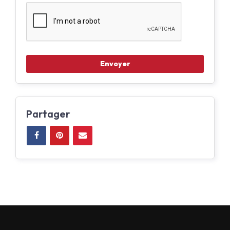
Partager