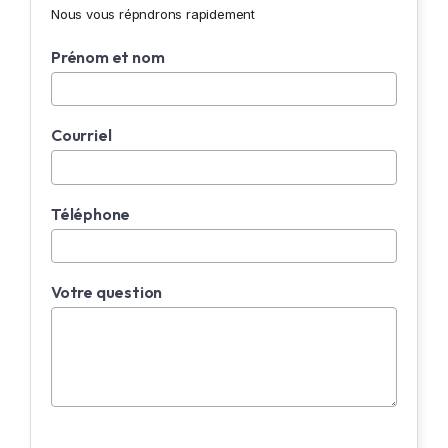
Nous vous répndrons rapidement
Prénom et nom
Courriel
Téléphone
Votre question