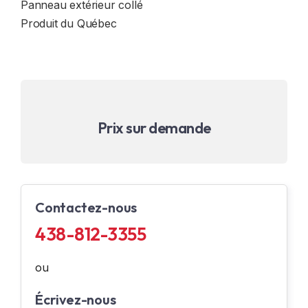
Panneau extérieur collé
Produit du Québec
Prix sur demande
Contactez-nous
438-812-3355
ou
Écrivez-nous