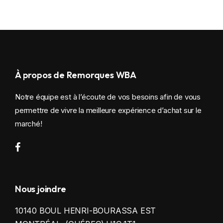
À propos de Remorques WBA
Notre équipe est à l’écoute de vos besoins afin de vous
permettre de vivre la meilleure expérience d’achat sur le
marché!
Nous joindre
10140 BOUL HENRI-BOURASSA EST