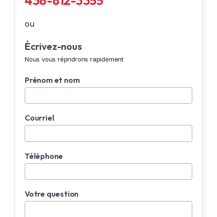
438-812-3355
ou
Écrivez-nous
Nous vous répndrons rapidement
Prénom et nom
Courriel
Téléphone
Votre question