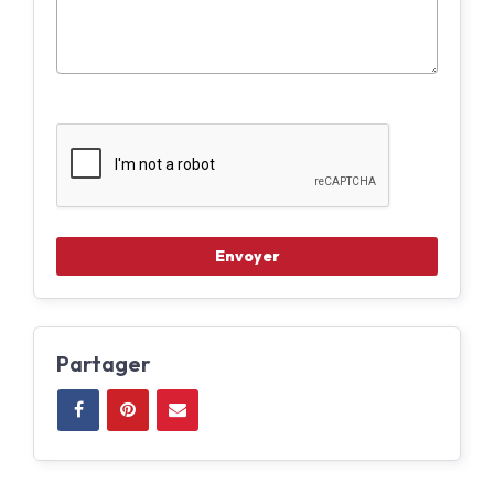
Partager