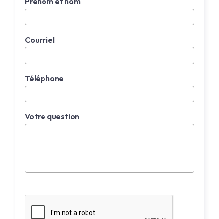
Prénom et nom
Courriel
Téléphone
Votre question