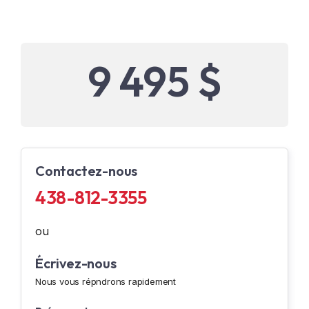
9 495 $
Contactez-nous
438-812-3355
ou
Écrivez-nous
Nous vous répndrons rapidement