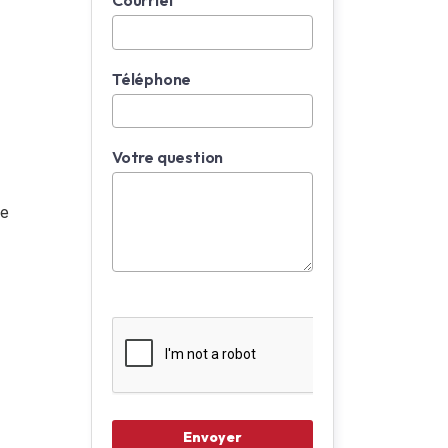
Courriel
Téléphone
Votre question
le