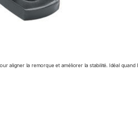
ur aligner la remorque et améliorer la stabilité. Idéal quand 