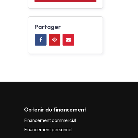
Partager
Obtenir du financement
Financement commercial
Financement personnel