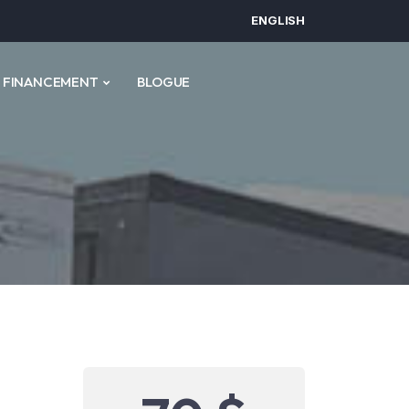
ENGLISH
FINANCEMENT
BLOGUE