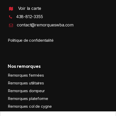
Voir la carte
438-812-3355
contact@remorqueswba.com
Politique de confidentialité
Nos remorques
Remorques fermées
Remorques utilitaires
Remorques dompeur
Remorques plateforme
Remorques col de cygne
Remorques habitables