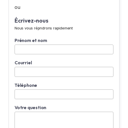
ou
Écrivez-nous
Nous vous répndrons rapidement
Prénom et nom
Courriel
Téléphone
Votre question