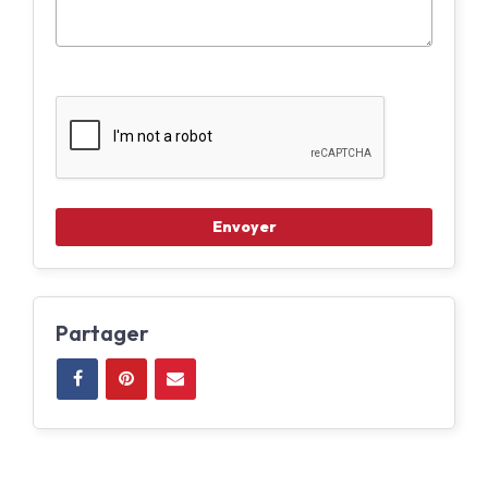
Partager