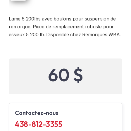
Lame 5 200lbs avec boulons pour suspension de
remorque. Pièce de remplacement robuste pour
essieux 5 200 lb. Disponible chez Remorques WBA.
60 $
Contactez-nous
438-812-3355