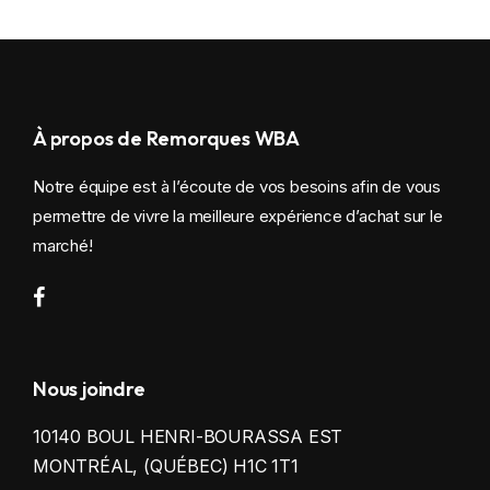
À propos de Remorques WBA
Notre équipe est à l’écoute de vos besoins afin de vous
permettre de vivre la meilleure expérience d’achat sur le
marché!
Nous joindre
10140 BOUL HENRI-BOURASSA EST
MONTRÉAL, (QUÉBEC) H1C 1T1