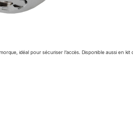
ue, idéal pour sécuriser l’accès. Disponible aussi en kit 