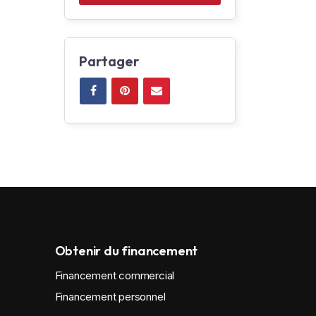
Partager
Obtenir du financement
Financement commercial
Financement personnel