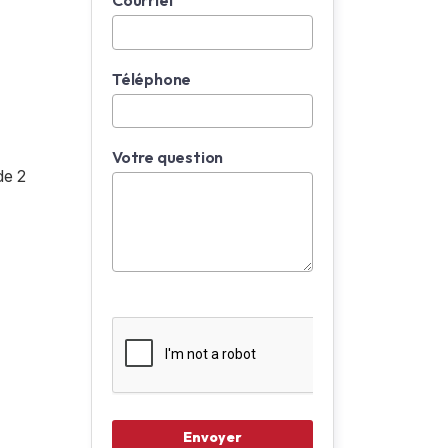
Courriel
Téléphone
Votre question
de 2