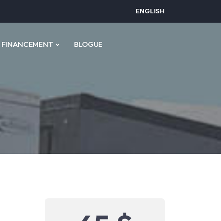
ENGLISH
FINANCEMENT
BLOGUE