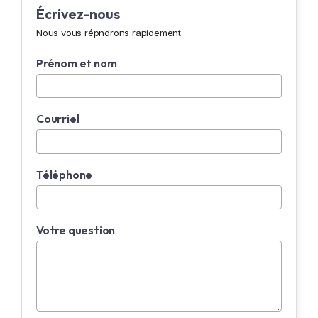
Écrivez-nous
Nous vous répndrons rapidement
Prénom et nom
Courriel
Téléphone
Votre question