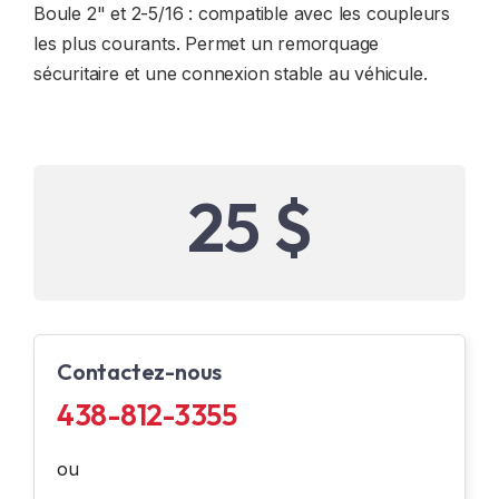
Boule 2" et 2-5/16 : compatible avec les coupleurs
les plus courants. Permet un remorquage
sécuritaire et une connexion stable au véhicule.
25 $
Contactez-nous
438-812-3355
ou