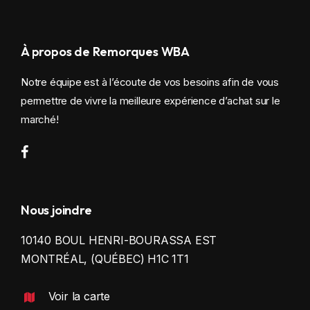
À propos de Remorques WBA
Notre équipe est à l’écoute de vos besoins afin de vous
permettre de vivre la meilleure expérience d’achat sur le
marché!
Nous joindre
10140 BOUL HENRI-BOURASSA EST
MONTRÉAL, (QUÉBEC) H1C 1T1
Voir la carte