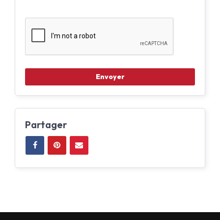
Partager