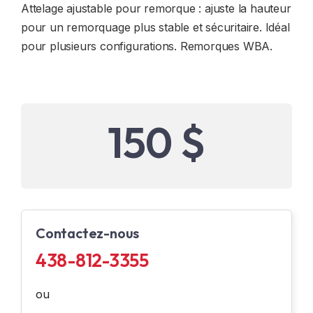
Attelage ajustable pour remorque : ajuste la hauteur
pour un remorquage plus stable et sécuritaire. Idéal
pour plusieurs configurations. Remorques WBA.
150 $
Contactez-nous
438-812-3355
ou