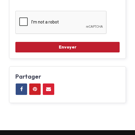
Partager