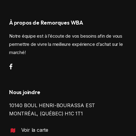
À propos de Remorques WBA
Notre équipe est à l’écoute de vos besoins afin de vous
permettre de vivre la meilleure expérience d’achat sur le
marché!
Nous joindre
10140 BOUL HENRI-BOURASSA EST
MONTRÉAL, (QUÉBEC) H1C 1T1
Voir la carte