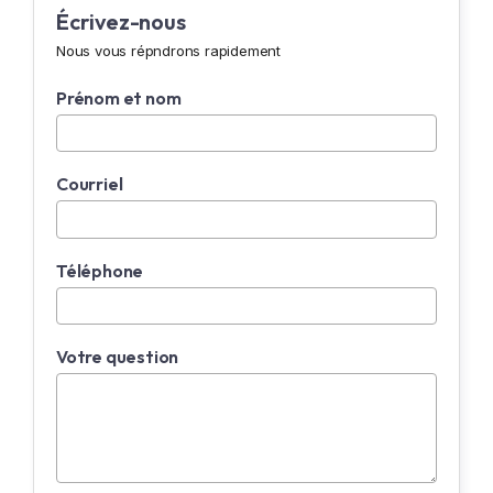
Écrivez-nous
Nous vous répndrons rapidement
Prénom et nom
Courriel
Téléphone
Votre question