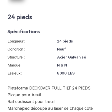
24 pieds
Spécifications
Longueur :
24 pieds
Condition :
Neuf
Structure :
Acier Galvanisé
Marque :
N & N
Essieux :
8000 LBS
Plateforme DECKOVER FULL TILT 24 PIEDS
Plaque pour treuil
Rail coulissant pour treuil
Marchepied découpé au laser de chaque côté