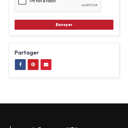
Partager