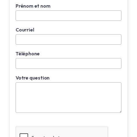
Prénom et nom
Courriel
Téléphone
Votre question