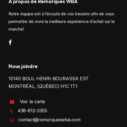
À propos de Remorques WBA
Notre équipe est à l’écoute de vos besoins afin de vous
permettre de vivre la meilleure expérience d’achat sur le
marché!
Nous joindre
10140 BOUL HENRI-BOURASSA EST
MONTRÉAL, (QUÉBEC) H1C 1T1
Voir la carte
438-812-3355
contact@remorqueswba.com