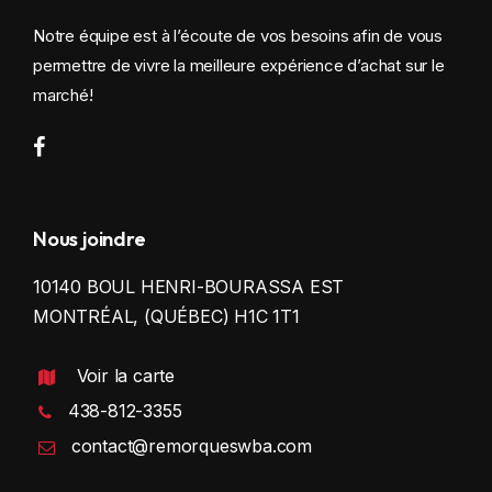
Notre équipe est à l’écoute de vos besoins afin de vous
permettre de vivre la meilleure expérience d’achat sur le
marché!
Nous joindre
10140 BOUL HENRI-BOURASSA EST
MONTRÉAL, (QUÉBEC) H1C 1T1
Voir la carte
438-812-3355
contact@remorqueswba.com