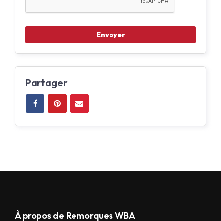
Partager
À propos de Remorques WBA