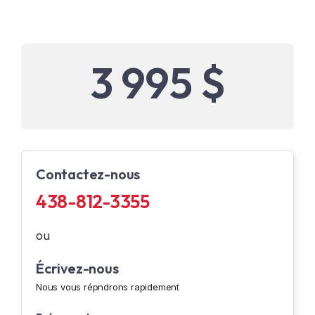
3 995 $
Contactez-nous
438-812-3355
ou
Écrivez-nous
Nous vous répndrons rapidement