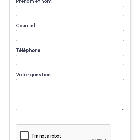
Prénom et nom
Courriel
Téléphone
Votre question