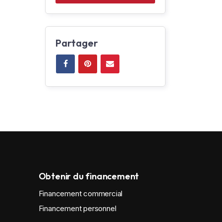
Partager
Obtenir du financement
Financement commercial
Financement personnel