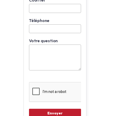
Courriel
Téléphone
Votre question