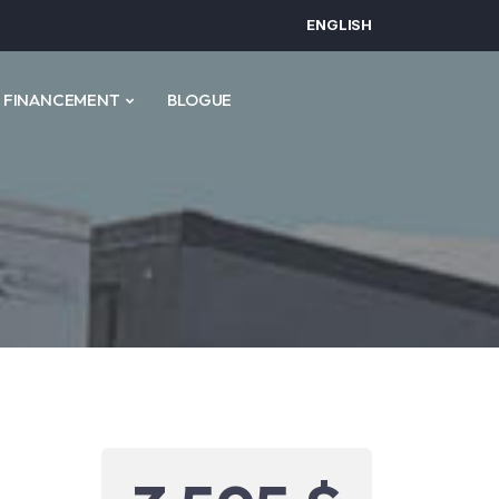
ENGLISH
FINANCEMENT
BLOGUE