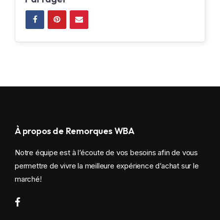
À propos de Remorques WBA
Notre équipe est à l’écoute de vos besoins afin de vous
permettre de vivre la meilleure expérience d’achat sur le
marché!