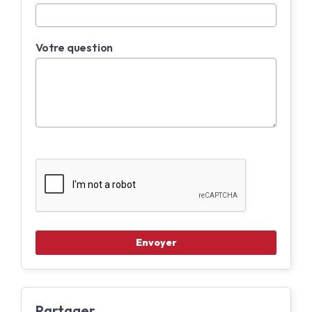
Votre question
Partager