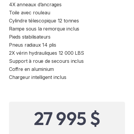
4X anneaux d’ancrages
Toile avec rouleau
Cylindre télescopique 12 tonnes
Rampe sous la remorque inclus
Pieds stabilisateurs
Pneus radiaux 14 plis
2X vérin hydrauliques 12 000 LBS
Support à roue de secours inclus
Coffre en aluminium
Chargeur intelligent inclus
27 995 $