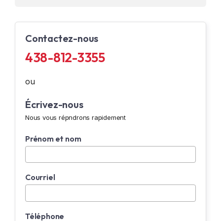
Contactez-nous
438-812-3355
ou
Écrivez-nous
Nous vous répndrons rapidement
Prénom et nom
Courriel
Téléphone