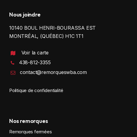
Nous joindre
10140 BOUL HENRI-BOURASSA EST
MONTRÉAL, (QUÉBEC) H1C 1T1
Voir la carte
438-812-3355
contact@remorqueswba.com
Politique de confidentialité
Nos remorques
Remorques fermées