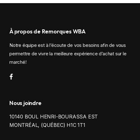
À propos de Remorques WBA
Notre équipe est à l’écoute de vos besoins afin de vous
permettre de vivre la meilleure expérience d’achat sur le
marché!
Nous joindre
10140 BOUL HENRI-BOURASSA EST
MONTRÉAL, (QUÉBEC) H1C 1T1