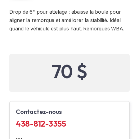
Drop de 6" pour attelage : abaisse la boule pour
aligner la remorque et améliorer la stabilité. Idéal
quand le véhicule est plus haut. Remorques WBA.
70 $
Contactez-nous
438-812-3355
ou