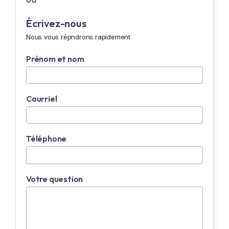
Écrivez-nous
Nous vous répndrons rapidement
Prénom et nom
Courriel
Téléphone
Votre question