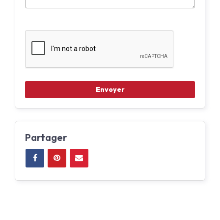
Partager