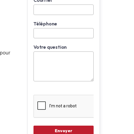
Courriel
Téléphone
Votre question
 pour