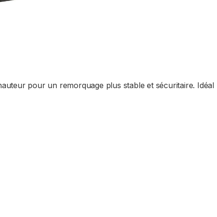
 hauteur pour un remorquage plus stable et sécuritaire. Idéal