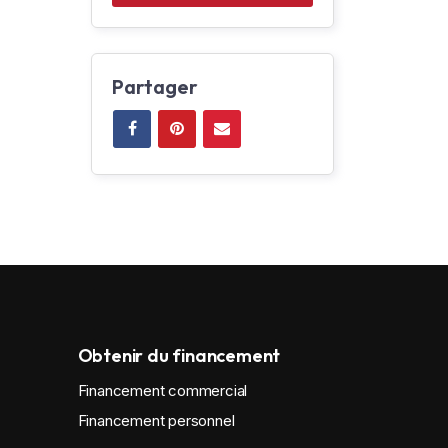
Partager
Obtenir du financement
Financement commercial
Financement personnel