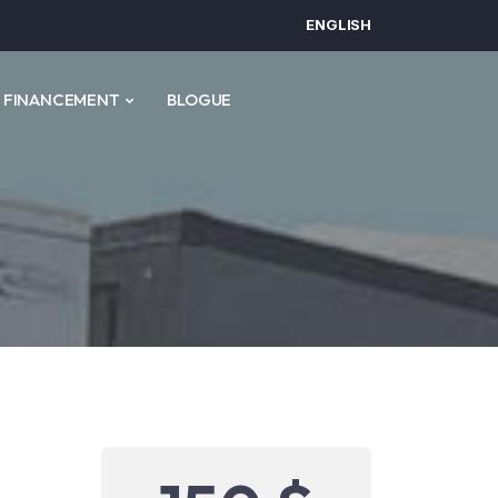
ENGLISH
FINANCEMENT
BLOGUE