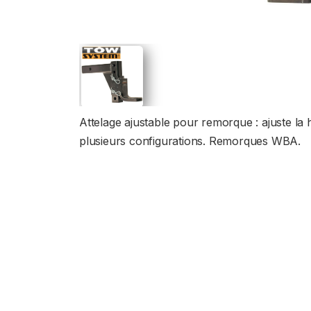
Attelage ajustable pour remorque : ajuste la
plusieurs configurations. Remorques WBA.