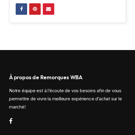
À propos de Remorques WBA
Notre équipe est à l’écoute de vos besoins afin de vous
permettre de vivre la meilleure expérience d’achat sur le
marché!