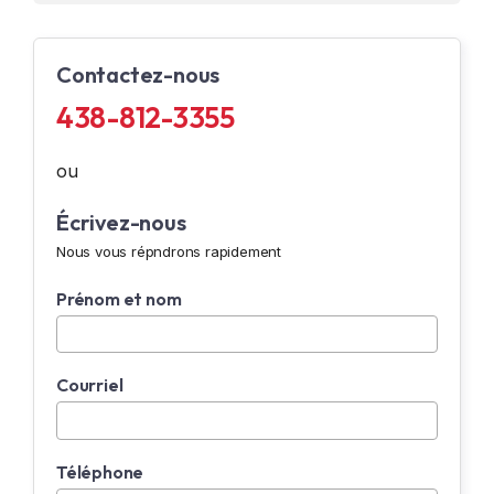
Contactez-nous
438-812-3355
ou
Écrivez-nous
Nous vous répndrons rapidement
Prénom et nom
Courriel
Téléphone