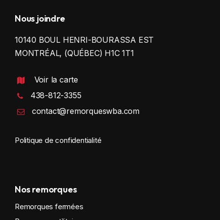
Nous joindre
10140 BOUL HENRI-BOURASSA EST
MONTRÉAL, (QUÉBEC) H1C 1T1
Voir la carte
438-812-3355
contact@remorqueswba.com
Politique de confidentialité
Nos remorques
Remorques fermées