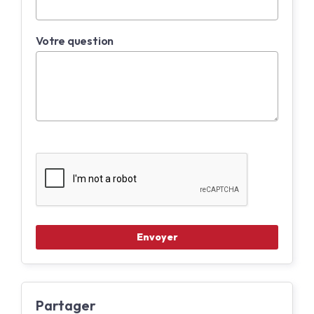
Votre question
Partager