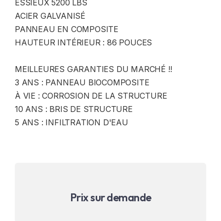
ESSIEUX 5200 LBS
ACIER GALVANISÉ
PANNEAU EN COMPOSITE
HAUTEUR INTÉRIEUR : 86 POUCES
MEILLEURES GARANTIES DU MARCHÉ !!
3 ANS : PANNEAU BIOCOMPOSITE
À VIE : CORROSION DE LA STRUCTURE
10 ANS : BRIS DE STRUCTURE
5 ANS : INFILTRATION D'EAU
Prix sur demande