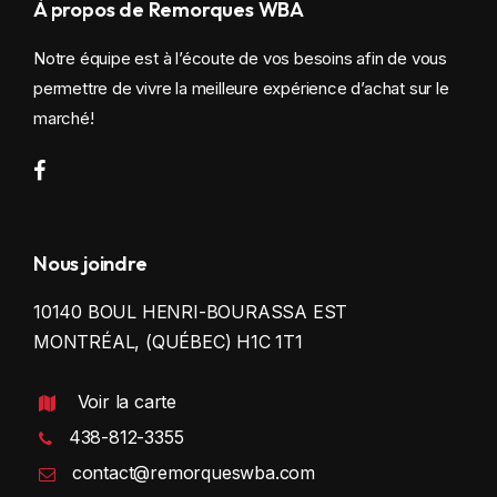
À propos de Remorques WBA
Notre équipe est à l’écoute de vos besoins afin de vous
permettre de vivre la meilleure expérience d’achat sur le
marché!
Nous joindre
10140 BOUL HENRI-BOURASSA EST
MONTRÉAL, (QUÉBEC) H1C 1T1
Voir la carte
438-812-3355
contact@remorqueswba.com