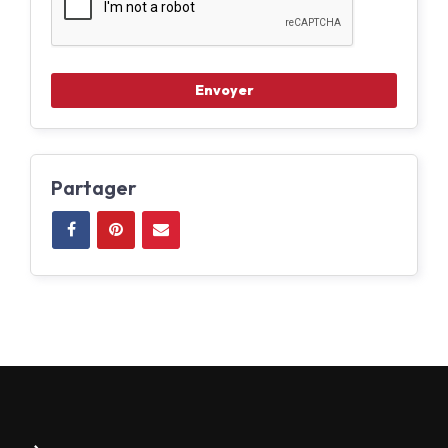
Partager