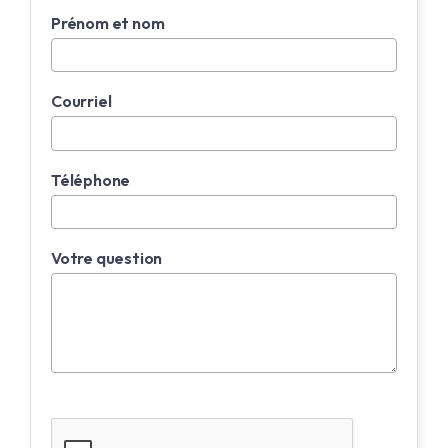
Prénom et nom
Courriel
Téléphone
Votre question