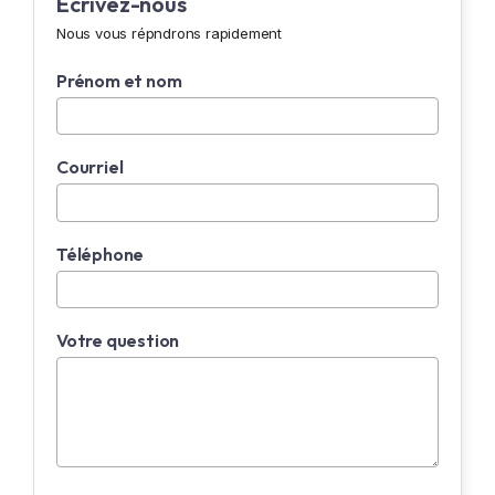
Écrivez-nous
Nous vous répndrons rapidement
Prénom et nom
Courriel
Téléphone
Votre question