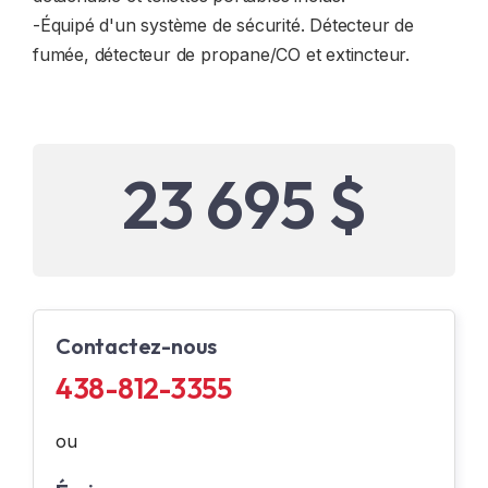
-Équipé d'un système de sécurité. Détecteur de
fumée, détecteur de propane/CO et extincteur.
23 695 $
Contactez-nous
438-812-3355
ou