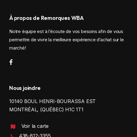
À propos de Remorques WBA
Notre équipe est à l’écoute de vos besoins afin de vous
permettre de vivre la meilleure expérience d’achat sur le
marché!
Nous joindre
10140 BOUL HENRI-BOURASSA EST
MONTRÉAL, (QUÉBEC) H1C 1T1
Voir la carte
438-812-3355