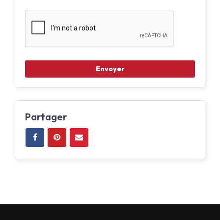
Partager