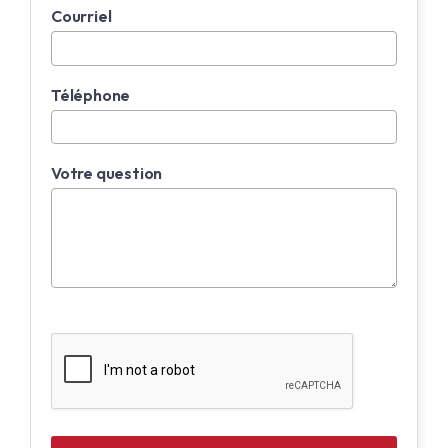
Courriel
Téléphone
Votre question