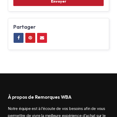
Partager
À propos de Remorques WBA
Notre équipe est à l’écoute de vos besoins afin de vous
permettre de vivre la meilleure expérience d’achat sur le