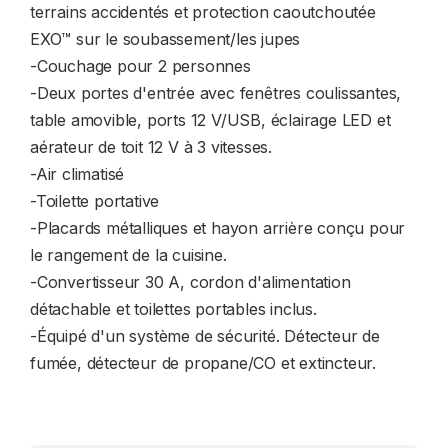
terrains accidentés et protection caoutchoutée
EXO™ sur le soubassement/les jupes
-Couchage pour 2 personnes
-Deux portes d'entrée avec fenêtres coulissantes,
table amovible, ports 12 V/USB, éclairage LED et
aérateur de toit 12 V à 3 vitesses.
-Air climatisé
-Toilette portative
-Placards métalliques et hayon arrière conçu pour
le rangement de la cuisine.
-Convertisseur 30 A, cordon d'alimentation
détachable et toilettes portables inclus.
-Équipé d'un système de sécurité. Détecteur de
fumée, détecteur de propane/CO et extincteur.