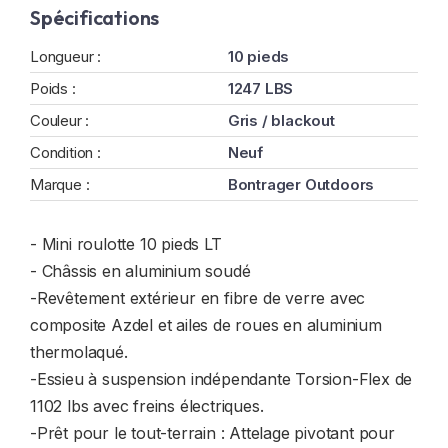
Spécifications
Longueur :
10 pieds
Poids :
1247 LBS
Couleur :
Gris / blackout
Condition :
Neuf
Marque :
Bontrager Outdoors
- Mini roulotte 10 pieds LT
- Châssis en aluminium soudé
-Revêtement extérieur en fibre de verre avec
composite Azdel et ailes de roues en aluminium
thermolaqué.
-Essieu à suspension indépendante Torsion-Flex de
1102 lbs avec freins électriques.
-Prêt pour le tout-terrain : Attelage pivotant pour