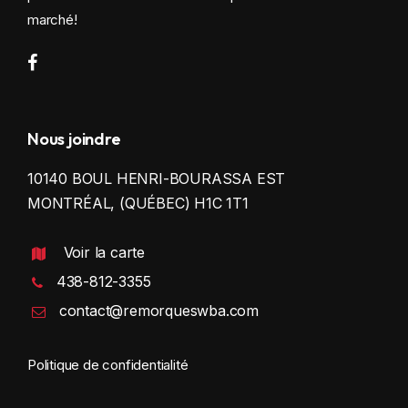
marché!
Nous joindre
10140 BOUL HENRI-BOURASSA EST
MONTRÉAL, (QUÉBEC) H1C 1T1
Voir la carte
438-812-3355
contact@remorqueswba.com
Politique de confidentialité