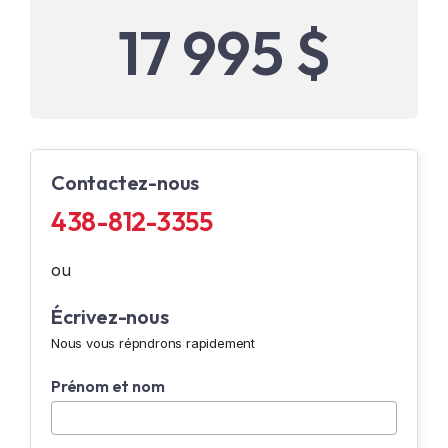
17 995 $
Contactez-nous
438-812-3355
ou
Écrivez-nous
Nous vous répndrons rapidement
Prénom et nom