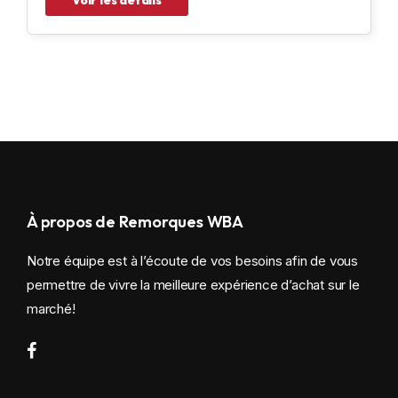
À propos de Remorques WBA
Notre équipe est à l’écoute de vos besoins afin de vous
permettre de vivre la meilleure expérience d’achat sur le
marché!