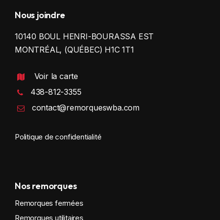
Nous joindre
10140 BOUL HENRI-BOURASSA EST
MONTRÉAL, (QUÉBEC) H1C 1T1
Voir la carte
438-812-3355
contact@remorqueswba.com
Politique de confidentialité
Nos remorques
Remorques fermées
Remorques utilitaires